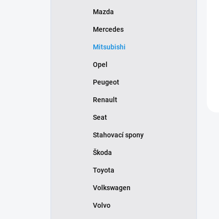
Mazda
Mercedes
Mitsubishi
Opel
Peugeot
Renault
Seat
Stahovací spony
Škoda
Toyota
Volkswagen
Volvo