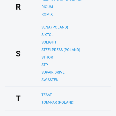
R
RIGUM
ROMIX
SENA (POLAND)
SIXTOL
SOLIGHT
STEELPRESS (POLAND)
S
STHOR
STP
SUPAIR DRIVE
SWISSTEN
TESAT
T
TOM-PAR (POLAND)