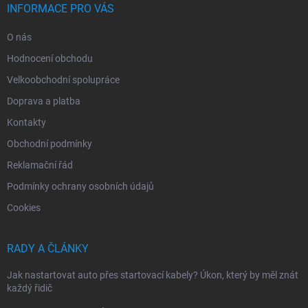
INFORMACE PRO VÁS
O nás
Hodnocení obchodu
Velkoobchodní spolupráce
Doprava a platba
Kontakty
Obchodní podmínky
Reklamační řád
Podmínky ochrany osobních údajů
Cookies
RADY A ČLÁNKY
Jak nastartovat auto přes startovací kabely? Úkon, který by měl znát
každý řidič