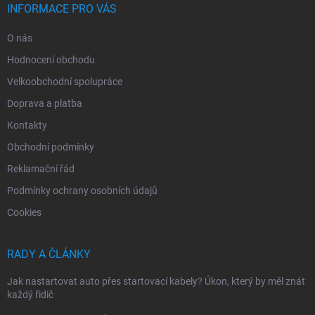
INFORMACE PRO VÁS
O nás
Hodnocení obchodu
Velkoobchodní spolupráce
Doprava a platba
Kontakty
Obchodní podmínky
Reklamační řád
Podmínky ochrany osobních údajů
Cookies
RADY A ČLÁNKY
Jak nastartovat auto přes startovací kabely? Úkon, který by měl znát
každý řidič