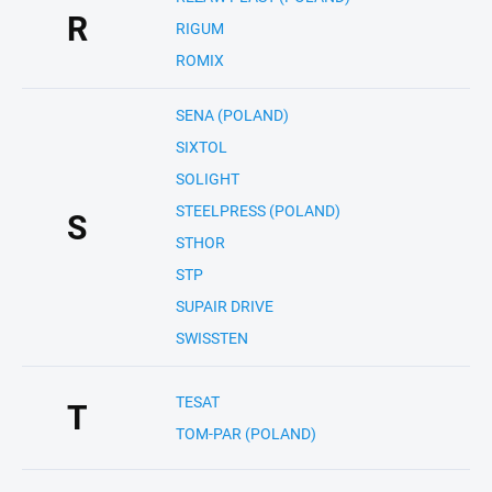
R
RIGUM
ROMIX
SENA (POLAND)
SIXTOL
SOLIGHT
STEELPRESS (POLAND)
S
STHOR
STP
SUPAIR DRIVE
SWISSTEN
TESAT
T
TOM-PAR (POLAND)